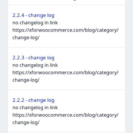
2.2.4 - change log
no changelog in link
https://xforwoocommerce.com/blog/category/
change-log/
2.2.3 - change log
no changelog in link
https://xforwoocommerce.com/blog/category/
change-log/
2.2.2 - change log
no changelog in link
https://xforwoocommerce.com/blog/category/
change-log/