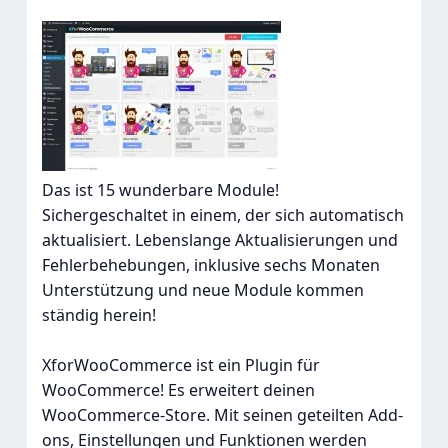
Das ist 15 wunderbare Module!
Sichergeschaltet in einem, der sich automatisch
aktualisiert. Lebenslange Aktualisierungen und
Fehlerbehebungen, inklusive sechs Monaten
Unterstützung und neue Module kommen
ständig herein!
XforWooCommerce ist ein Plugin für
WooCommerce! Es erweitert deinen
WooCommerce-Store. Mit seinen geteilten Add-
ons, Einstellungen und Funktionen werden