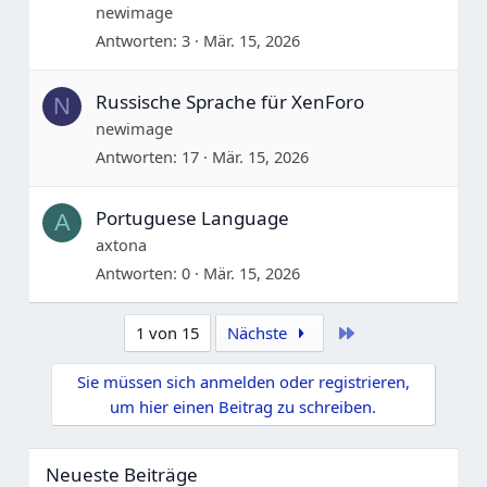
newimage
Antworten
3
Mär. 15, 2026
Russische Sprache für XenForo
N
newimage
Antworten
17
Mär. 15, 2026
Portuguese Language
A
axtona
Antworten
0
Mär. 15, 2026
Letzte
1 von 15
Nächste
Sie müssen sich anmelden oder registrieren,
um hier einen Beitrag zu schreiben.
Neueste Beiträge